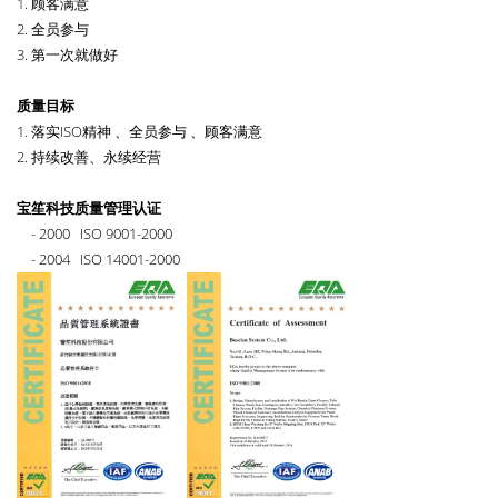
1. 顾客满意
2. 全员参与
3. 第一次就做好
质量目标
1. 落实ISO精神 、全员参与 、顾客满意
2. 持续改善、永续经营
宝笙科技质量管理认证
- 2000 ISO 9001-2000
- 2004 ISO 14001-2000